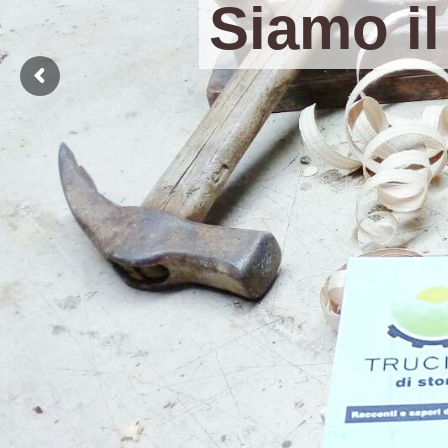
Siamo il