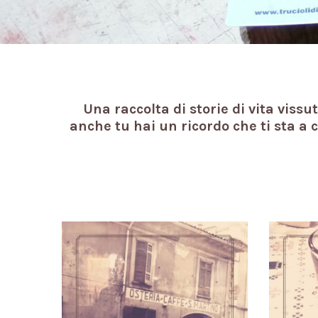
Una raccolta di storie di vita vissu
anche tu hai un ricordo che ti sta a 