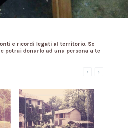
ti e ricordi legati al territorio. Se
o e potrai donarlo ad una persona a te