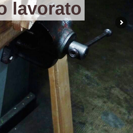
o lavorato