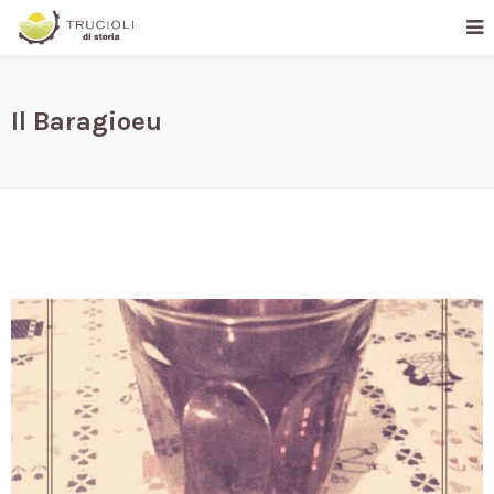
Il Baragioeu