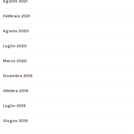
Agosto 2021
Febbraio 2021
Agosto 2020
Luglio 2020
Marzo 2020
Dicembre 2019
Ottobre 2019
Luglio 2019
Giugno 2019