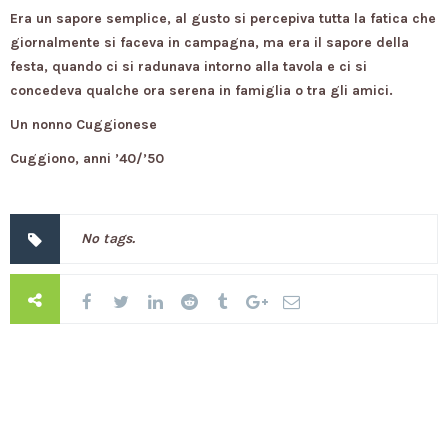
Era un sapore semplice, al gusto si percepiva tutta la fatica che
giornalmente si faceva in campagna, ma era il sapore della
festa, quando ci si radunava intorno alla tavola e ci si
concedeva qualche ora serena in famiglia o tra gli amici.
Un nonno Cuggionese
Cuggiono, anni ’40/’50
No tags.