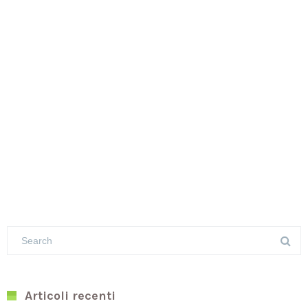
Articoli recenti