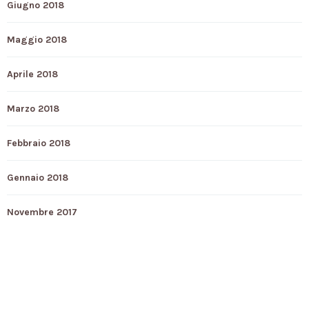
Giugno 2018
Maggio 2018
Aprile 2018
Marzo 2018
Febbraio 2018
Gennaio 2018
Novembre 2017