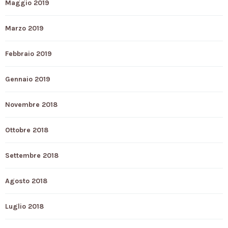
Maggio 2019
Marzo 2019
Febbraio 2019
Gennaio 2019
Novembre 2018
Ottobre 2018
Settembre 2018
Agosto 2018
Luglio 2018