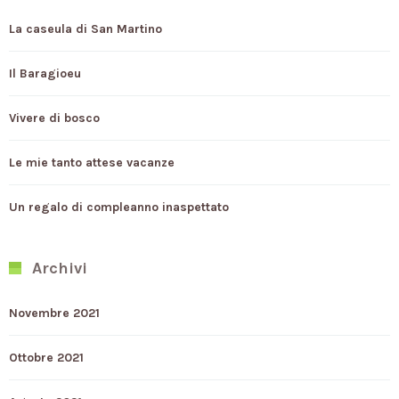
La caseula di San Martino
Il Baragioeu
Vivere di bosco
Le mie tanto attese vacanze
Un regalo di compleanno inaspettato
Archivi
Novembre 2021
Ottobre 2021